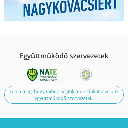
Együttműködő szervezetek
Tudja meg, hogy miben segítik munkánkat a velünk
együttműködő szervezetek.