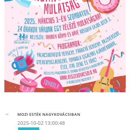
MOZI ESTÉK NAGYKOVÁCSIBAN
2025-10-02 13:00:48