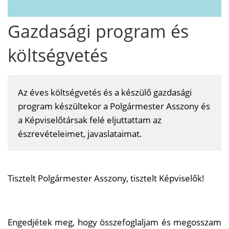
Gazdasági program és
költségvetés
Az éves költségvetés és a készülő gazdasági
program készültekor a Polgármester Asszony és
a Képviselőtársak felé eljuttattam az
észrevételeimet, javaslataimat.
Tisztelt Polgármester Asszony, tisztelt Képviselők!
Engedjétek meg, hogy összefoglaljam és megosszam