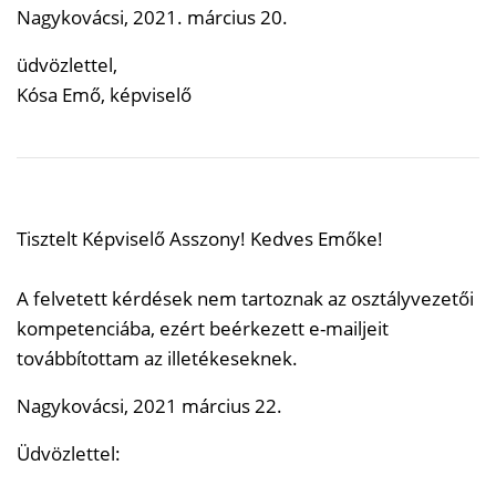
Nagykovácsi, 2021. március 20.
üdvözlettel,
Kósa Emő, képviselő
Tisztelt Képviselő Asszony! Kedves Emőke!
A felvetett kérdések nem tartoznak az osztályvezetői
kompetenciába, ezért beérkezett e-mailjeit
továbbítottam az illetékeseknek.
Nagykovácsi, 2021 március 22.
Üdvözlettel: