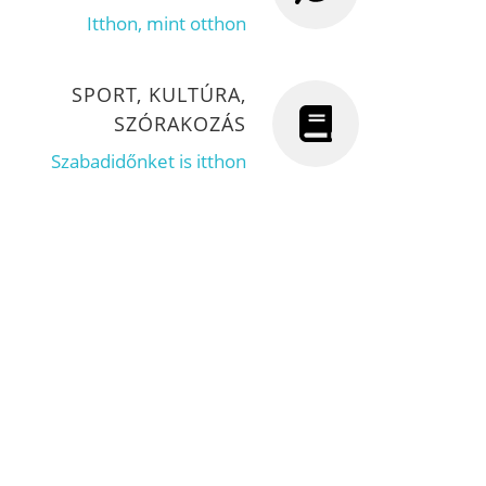
Itthon, mint otthon
SPORT, KULTÚRA,
SZÓRAKOZÁS
Szabadidőnket is itthon